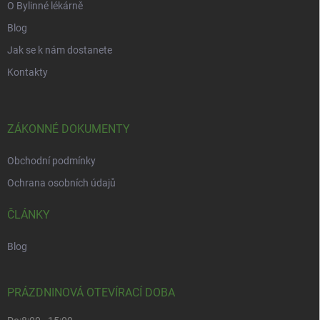
O Bylinné lékárně
Blog
Jak se k nám dostanete
Kontakty
ZÁKONNÉ DOKUMENTY
Obchodní podmínky
Ochrana osobních údajů
ČLÁNKY
Blog
PRÁZDNINOVÁ OTEVÍRACÍ DOBA