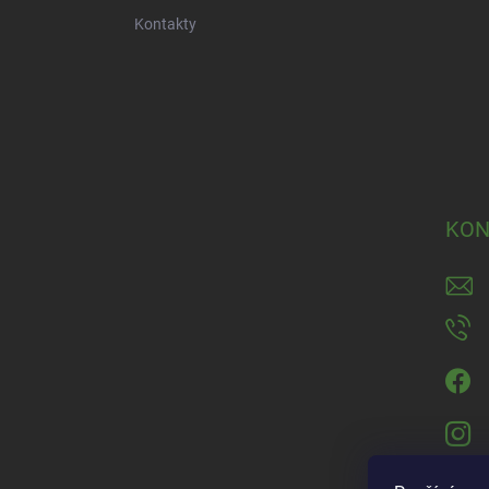
Kontakty
KON