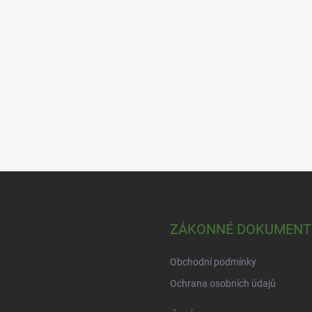
ZÁKONNÉ DOKUMENT
Obchodní podmínky
Ochrana osobních údajů