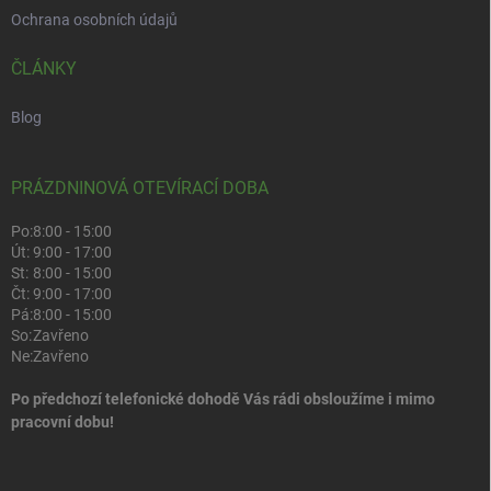
Ochrana osobních údajů
ČLÁNKY
Blog
PRÁZDNINOVÁ OTEVÍRACÍ DOBA
Po:
8:00 - 15:00
Út:
9:00 - 17:00
St:
8:00 - 15:00
Čt:
9:00 - 17:00
Pá:
8:00 - 15:00
So:
Zavřeno
Ne:
Zavřeno
Po předchozí telefonické dohodě Vás rádi obsloužíme i mimo
pracovní dobu!