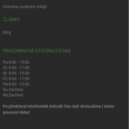
Ochrana osobních údajů
ČLÁNKY
Blog
PRÁZDNINOVÁ OTEVÍRACÍ DOBA
Po:
8:00 - 15:00
Út:
9:00 - 17:00
St:
8:00 - 15:00
Čt:
9:00 - 17:00
Pá:
8:00 - 15:00
So:
Zavřeno
Ne:
Zavřeno
Po předchozí telefonické dohodě Vás rádi obsloužíme i mimo
pracovní dobu!