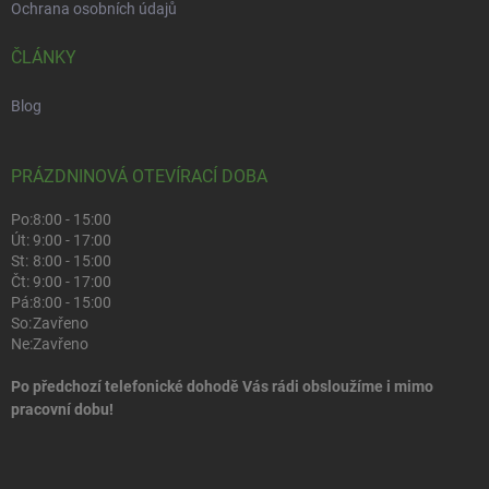
Ochrana osobních údajů
ČLÁNKY
Blog
PRÁZDNINOVÁ OTEVÍRACÍ DOBA
Po:
8:00 - 15:00
Út:
9:00 - 17:00
St:
8:00 - 15:00
Čt:
9:00 - 17:00
Pá:
8:00 - 15:00
So:
Zavřeno
Ne:
Zavřeno
Po předchozí telefonické dohodě Vás rádi obsloužíme i mimo
pracovní dobu!