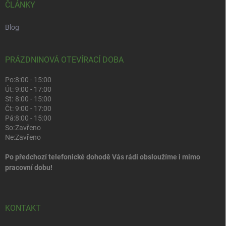
ČLÁNKY
Blog
PRÁZDNINOVÁ OTEVÍRACÍ DOBA
Po:
8:00 - 15:00
Út:
9:00 - 17:00
St:
8:00 - 15:00
Čt:
9:00 - 17:00
Pá:
8:00 - 15:00
So:
Zavřeno
Ne:
Zavřeno
Po předchozí telefonické dohodě Vás rádi obsloužíme i mimo
pracovní dobu!
KONTAKT