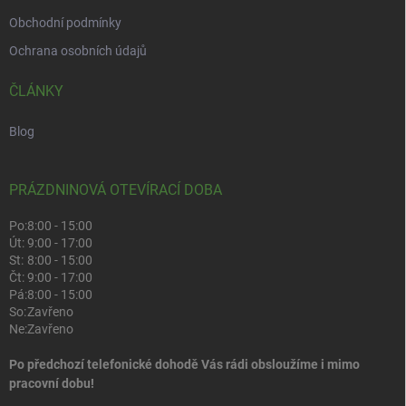
Obchodní podmínky
Ochrana osobních údajů
ČLÁNKY
Blog
PRÁZDNINOVÁ OTEVÍRACÍ DOBA
Po:
8:00 - 15:00
Út:
9:00 - 17:00
St:
8:00 - 15:00
Čt:
9:00 - 17:00
Pá:
8:00 - 15:00
So:
Zavřeno
Ne:
Zavřeno
Po předchozí telefonické dohodě Vás rádi obsloužíme i mimo
pracovní dobu!