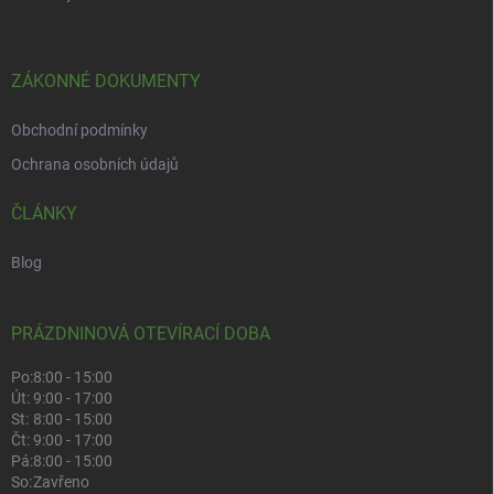
ZÁKONNÉ DOKUMENTY
Obchodní podmínky
Ochrana osobních údajů
ČLÁNKY
Blog
PRÁZDNINOVÁ OTEVÍRACÍ DOBA
Po:
8:00 - 15:00
Út:
9:00 - 17:00
St:
8:00 - 15:00
Čt:
9:00 - 17:00
Pá:
8:00 - 15:00
So:
Zavřeno