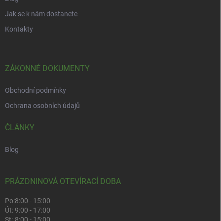
Jak se k nám dostanete
Kontakty
ZÁKONNÉ DOKUMENTY
Obchodní podmínky
Ochrana osobních údajů
ČLÁNKY
Blog
PRÁZDNINOVÁ OTEVÍRACÍ DOBA
Po:
8:00 - 15:00
Út:
9:00 - 17:00
St:
8:00 - 15:00