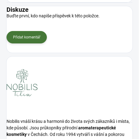
Diskuze
Buďte první, kdo napíše příspěvek k této položce.
Přidat komentář
Nobilis vnáší krásu a harmonii do života svých zákazníků i místa,
kde působí. Jsou průkopníky přírodní
aromaterapeutické
kosmetiky
v Čechách. Od roku 1994 vytváří s vášní a pokorou