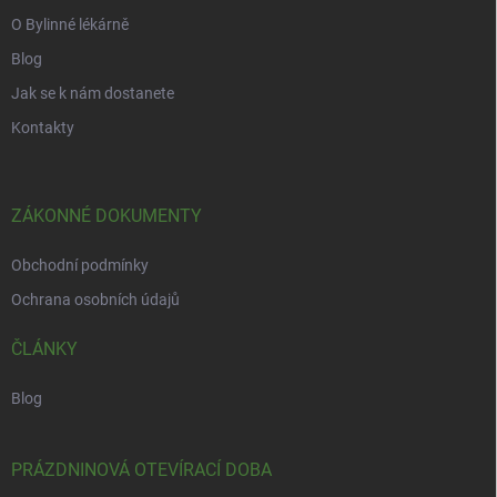
O Bylinné lékárně
Blog
Jak se k nám dostanete
Kontakty
ZÁKONNÉ DOKUMENTY
Obchodní podmínky
Ochrana osobních údajů
ČLÁNKY
Blog
PRÁZDNINOVÁ OTEVÍRACÍ DOBA