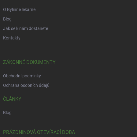
O Bylinné lékárně
Blog
Jak se k nám dostanete
Kontakty
ZÁKONNÉ DOKUMENTY
Obchodní podmínky
Ochrana osobních údajů
ČLÁNKY
Blog
PRÁZDNINOVÁ OTEVÍRACÍ DOBA