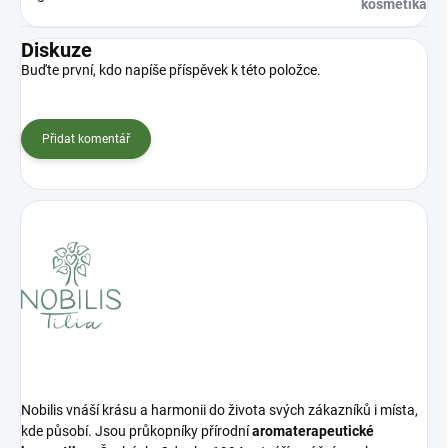
kosmetika
Diskuze
Buďte první, kdo napíše příspěvek k této položce.
Přidat komentář
Nobilis vnáší krásu a harmonii do života svých zákazníků i místa,
kde působí. Jsou průkopníky přírodní
aromaterapeutické