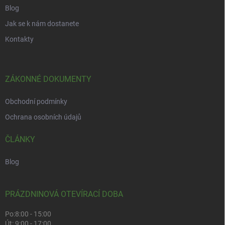
Blog
Jak se k nám dostanete
Kontakty
ZÁKONNÉ DOKUMENTY
Obchodní podmínky
Ochrana osobních údajů
ČLÁNKY
Blog
PRÁZDNINOVÁ OTEVÍRACÍ DOBA
Po:
8:00 - 15:00
Út:
9:00 - 17:00