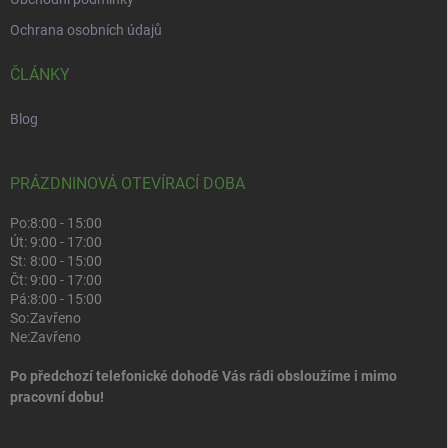
Ochrana osobních údajů
ČLÁNKY
Blog
PRÁZDNINOVÁ OTEVÍRACÍ DOBA
Po:
8:00 - 15:00
Út:
9:00 - 17:00
St:
8:00 - 15:00
Čt:
9:00 - 17:00
Pá:
8:00 - 15:00
So:
Zavřeno
Ne:
Zavřeno
Po předchozí telefonické dohodě Vás rádi obsloužíme i mimo
pracovní dobu!