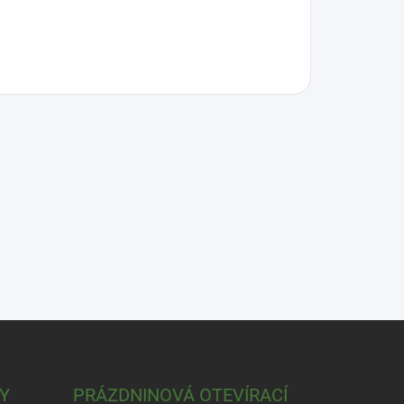
Y
PRÁZDNINOVÁ OTEVÍRACÍ