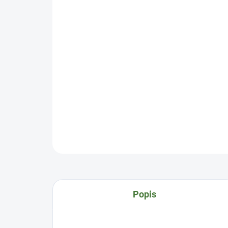
Popis