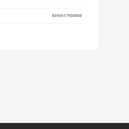
8595617900888