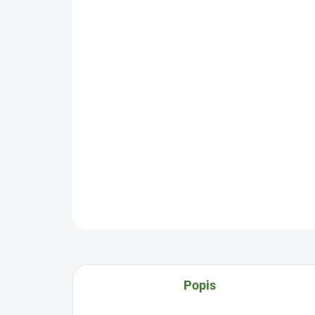
Popis