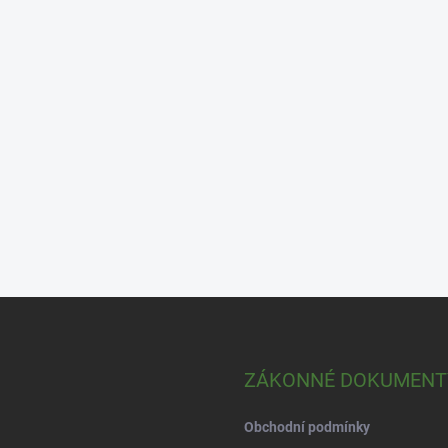
ZÁKONNÉ DOKUMENT
Obchodní podmínky