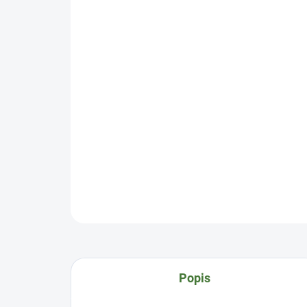
Popis