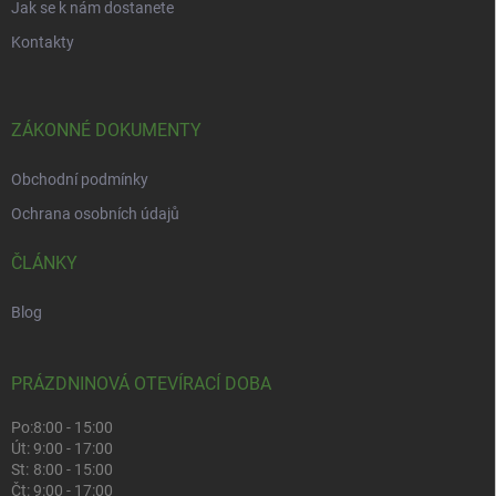
Jak se k nám dostanete
Kontakty
ZÁKONNÉ DOKUMENTY
Obchodní podmínky
Ochrana osobních údajů
ČLÁNKY
Blog
PRÁZDNINOVÁ OTEVÍRACÍ DOBA
Po:
8:00 - 15:00
Út:
9:00 - 17:00
St:
8:00 - 15:00
Čt:
9:00 - 17:00