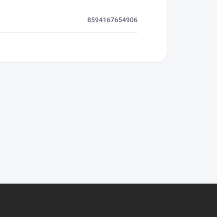
8594167654906