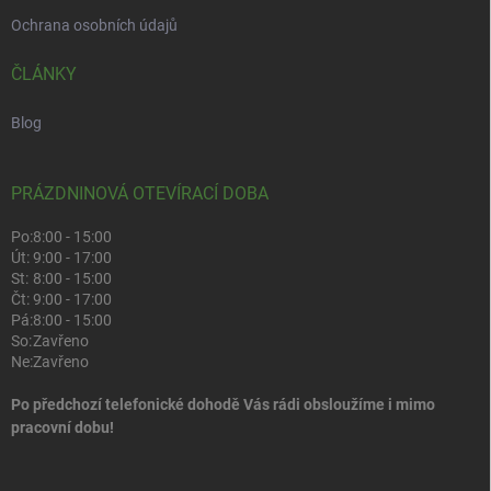
Ochrana osobních údajů
ČLÁNKY
Blog
PRÁZDNINOVÁ OTEVÍRACÍ DOBA
Po:
8:00 - 15:00
Út:
9:00 - 17:00
St:
8:00 - 15:00
Čt:
9:00 - 17:00
Pá:
8:00 - 15:00
So:
Zavřeno
Ne:
Zavřeno
Po předchozí telefonické dohodě Vás rádi obsloužíme i mimo
pracovní dobu!