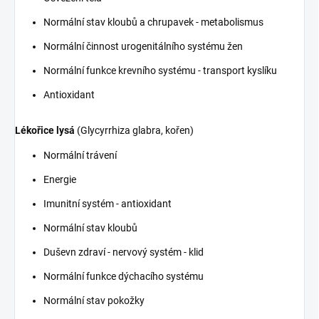
Normální stav kloubů a chrupavek - metabolismus
Normální činnost urogenitálního systému žen
Normální funkce krevního systému - transport kyslíku
Antioxidant
Lékořice lysá
(Glycyrrhiza glabra, kořen)
Normální trávení
Energie
Imunitní systém - antioxidant
Normální stav kloubů
Duševn zdraví - nervový systém - klid
Normální funkce dýchacího systému
Normální stav pokožky