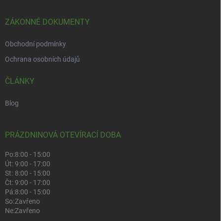
ZÁKONNÉ DOKUMENTY
Obchodní podmínky
Ochrana osobních údajů
ČLÁNKY
Blog
PRÁZDNINOVÁ OTEVÍRACÍ DOBA
Po:
8:00 - 15:00
Út:
9:00 - 17:00
St:
8:00 - 15:00
Čt:
9:00 - 17:00
Pá:
8:00 - 15:00
So:
Zavřeno
Ne:
Zavřeno