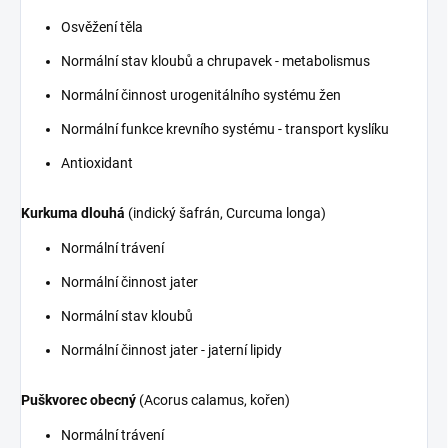
Osvěžení těla
Normální stav kloubů a chrupavek - metabolismus
Normální činnost urogenitálního systému žen
Normální funkce krevního systému - transport kyslíku
Antioxidant
Kurkuma dlouhá
(indický šafrán, Curcuma longa)
Normální trávení
Normální činnost jater
Normální stav kloubů
Normální činnost jater - jaterní lipidy
Puškvorec obecný
(Acorus calamus, kořen)
Normální trávení