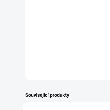
Související produkty