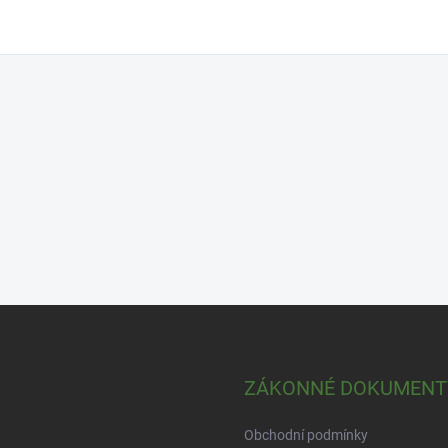
ZÁKONNÉ DOKUMENT
Obchodní podmínky