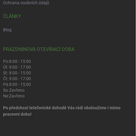
Ochrana osobních údajů
ČLÁNKY
Blog
PRÁZDNINOVÁ OTEVÍRACÍ DOBA
Po:
8:00 - 15:00
Út:
9:00 - 17:00
St:
8:00 - 15:00
Čt:
9:00 - 17:00
Pá:
8:00 - 15:00
So:
Zavřeno
Ne:
Zavřeno
Po předchozí telefonické dohodě Vás rádi obsloužíme i mimo
pracovní dobu!