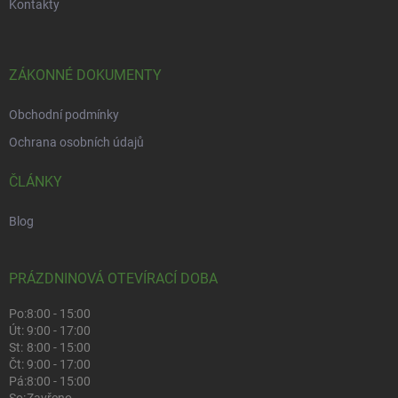
Kontakty
ZÁKONNÉ DOKUMENTY
Obchodní podmínky
Ochrana osobních údajů
ČLÁNKY
Blog
PRÁZDNINOVÁ OTEVÍRACÍ DOBA
Po:
8:00 - 15:00
Út:
9:00 - 17:00
St:
8:00 - 15:00
Čt:
9:00 - 17:00
Pá:
8:00 - 15:00