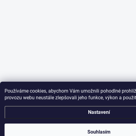
Používáme cookies, abychom Vám umožnili pohodlné prohlíž
provozu webu neustále zlepšovali jeho funkce, výkon a použi
Nastavení
Souhlasím